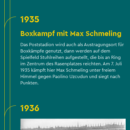
1935
Boxkampf mit Max Schmeling
Das Poststadion wird auch als Austragungsort für
Boxkämpfe genutzt, dann werden auf dem
Spielfeld Stuhlreihen aufgestellt, die bis an Ring
im Zentrum des Rasenplatzes reichten. Am 7. Juli
1935 kämpft hier Max Schmeling unter freiem
Himmel gegen Paolino Uzcudun und siegt nach
Punkten.
1936