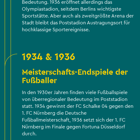
Bedeutung. 1936 eröffnet allerdings das
Olympiastadion, seitdem Berlins wichtigste
Sportstätte. Aber auch als zweitgrößte Arena der
Stadt bleibt das Poststadion Austragungsort für
hochklassige Sportereignisse.
1934 & 1936
Meisterschafts-Endspiele der
Fußballer
In den 1930er Jahren finden viele Fußballspiele
von überregionaler Bedeutung im Poststadion
statt. 1934 gewinnt der FC Schalke 04 gegen den
1. FC Nürnberg die Deutsche
Fußballmeisterschaft, 1936 setzt sich der 1. FC
Nürnberg im Finale gegen Fortuna Düsseldorf
durch.