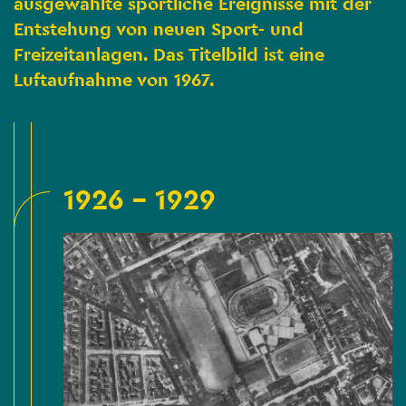
ausgewählte sportliche Ereignisse mit der
Entstehung von neuen Sport- und
Freizeitanlagen. Das Titelbild ist eine
Luftaufnahme von 1967.
1926 - 1929