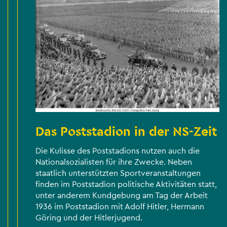
Das Poststadion in der NS-Zeit
Die Kulisse des Poststadions nutzen auch die
Nationalsozialisten für ihre Zwecke. Neben
staatlich unterstützten Sportveranstaltungen
finden im Poststadion politische Aktivitäten statt,
unter anderem Kundgebung am Tag der Arbeit
1936 im Poststadion mit Adolf Hitler, Hermann
Göring und der Hitlerjugend.