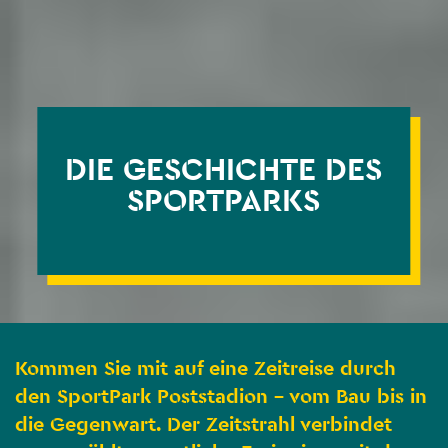
DIE GESCHICHTE DES
SPORTPARKS
Kommen Sie mit auf eine Zeitreise durch
den SportPark Poststadion - vom Bau bis in
die Gegenwart. Der Zeitstrahl verbindet