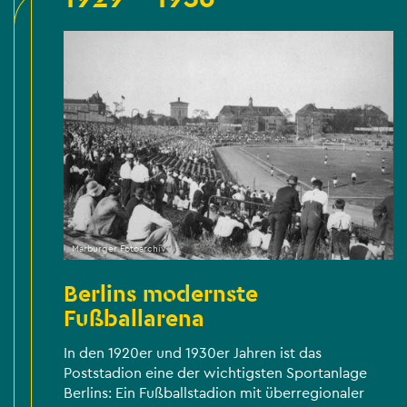
Marburger Fotoarchiv
Berlins modernste
Fußballarena
In den 1920er und 1930er Jahren ist das
Poststadion eine der wichtigsten Sportanlage
Berlins: Ein Fußballstadion mit überregionaler